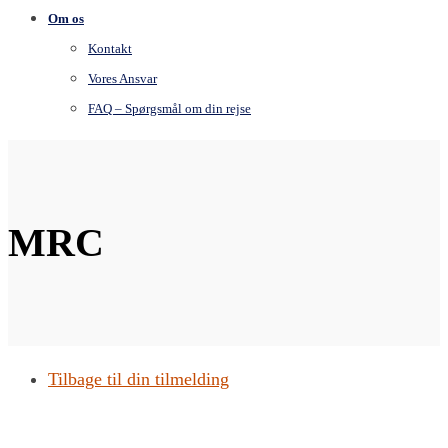
Om os
Kontakt
Vores Ansvar
FAQ – Spørgsmål om din rejse
MRC
Tilbage til din tilmelding