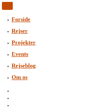
Forside
Rejser
Projekter
Events
Rejseblog
Om os