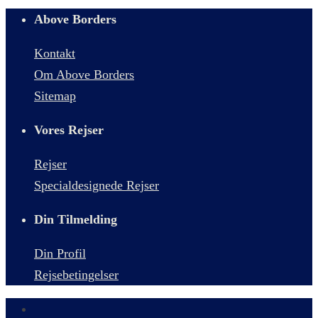
Above Borders
Kontakt
Om Above Borders
Sitemap
Vores Rejser
Rejser
Specialdesignede Rejser
Din Tilmelding
Din Profil
Rejsebetingelser