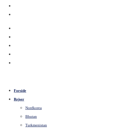
Forside
Rejser
Nordkorea
Bhutan
Turkmenistan