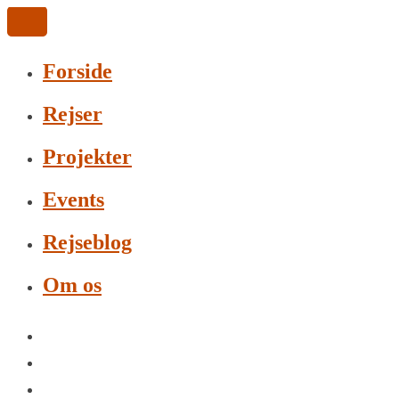
Forside
Rejser
Projekter
Events
Rejseblog
Om os