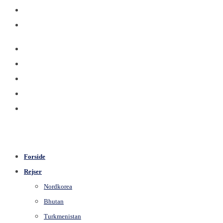
Forside
Rejser
Nordkorea
Bhutan
Turkmenistan