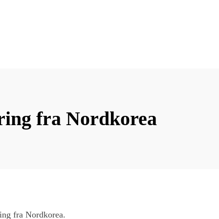
ring fra Nordkorea
ring fra Nordkorea.