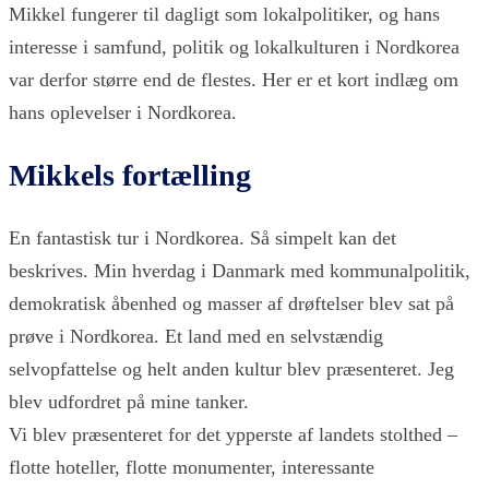
Mikkel fungerer til dagligt som lokalpolitiker, og hans
interesse i samfund, politik og lokalkulturen i Nordkorea
var derfor større end de flestes. Her er et kort indlæg om
hans oplevelser i Nordkorea.
Mikkels fortælling
En fantastisk tur i Nordkorea. Så simpelt kan det
beskrives. Min hverdag i Danmark med kommunalpolitik,
demokratisk åbenhed og masser af drøftelser blev sat på
prøve i Nordkorea. Et land med en selvstændig
selvopfattelse og helt anden kultur blev præsenteret. Jeg
blev udfordret på mine tanker.
Vi blev præsenteret for det ypperste af landets stolthed –
flotte hoteller, flotte monumenter, interessante