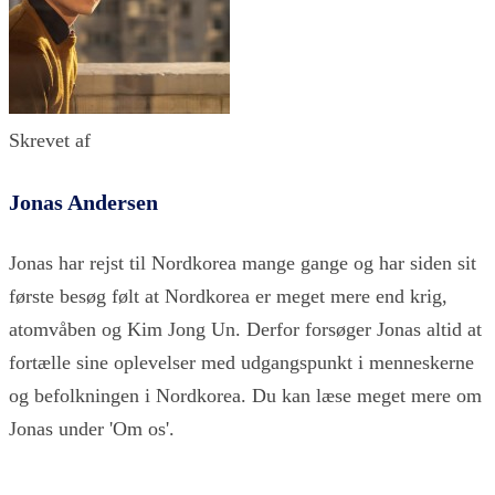
Skrevet af
Jonas Andersen
Jonas har rejst til Nordkorea mange gange og har siden sit
første besøg følt at Nordkorea er meget mere end krig,
atomvåben og Kim Jong Un. Derfor forsøger Jonas altid at
fortælle sine oplevelser med udgangspunkt i menneskerne
og befolkningen i Nordkorea. Du kan læse meget mere om
Jonas under 'Om os'.