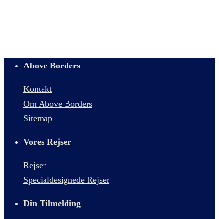
Above Borders
Kontakt
Om Above Borders
Sitemap
Vores Rejser
Rejser
Specialdesignede Rejser
Din Tilmelding