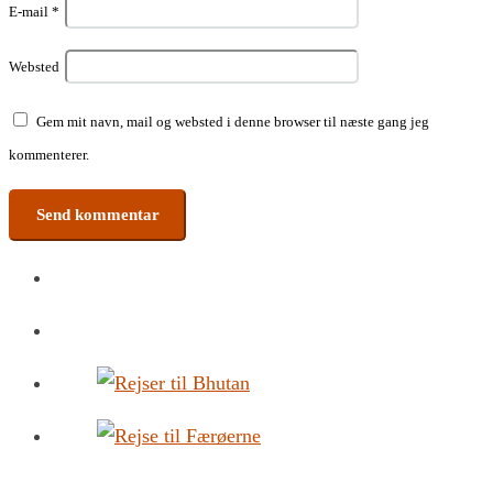
E-mail
*
Websted
Gem mit navn, mail og websted i denne browser til næste gang jeg
kommenterer.