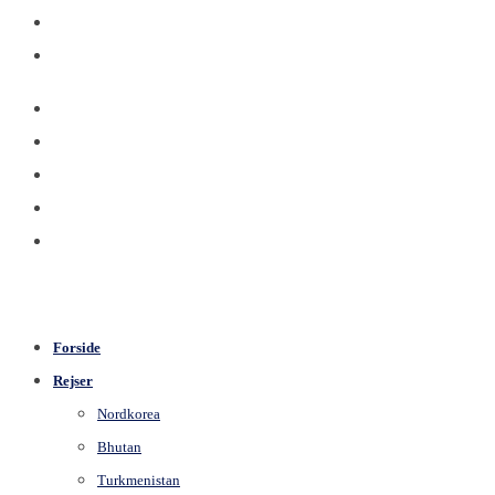
Forside
Rejser
Nordkorea
Bhutan
Turkmenistan