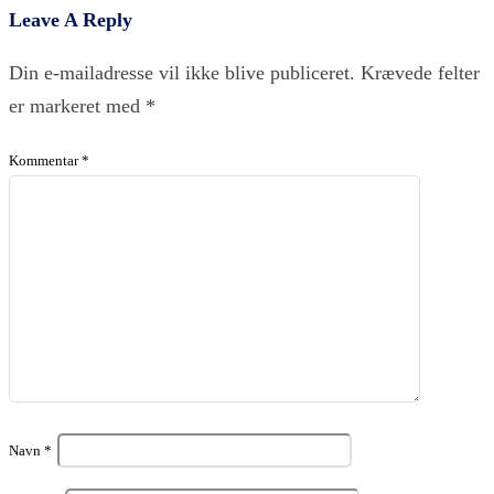
Leave A Reply
Din e-mailadresse vil ikke blive publiceret.
Krævede felter
er markeret med
*
Kommentar
*
Navn
*