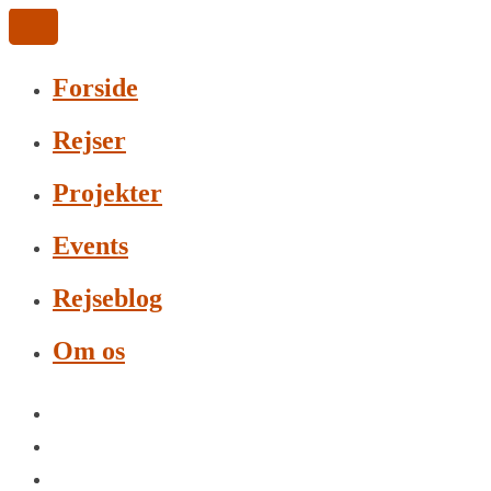
Forside
Rejser
Projekter
Events
Rejseblog
Om os