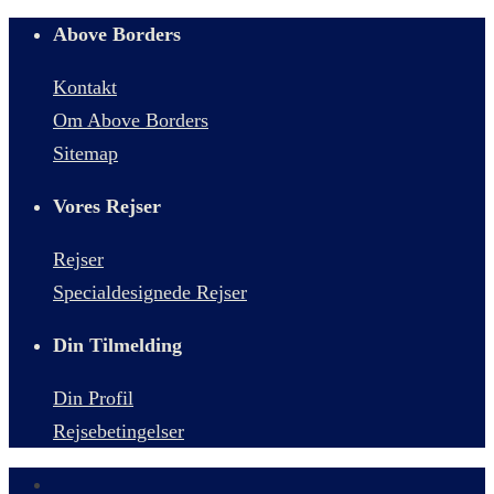
Above Borders
Kontakt
Om Above Borders
Sitemap
Vores Rejser
Rejser
Specialdesignede Rejser
Din Tilmelding
Din Profil
Rejsebetingelser