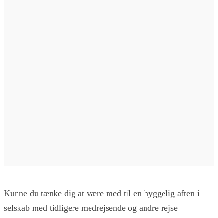
Kunne du tænke dig at være med til en hyggelig aften i
selskab med tidligere medrejsende og andre rejse