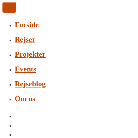
Forside
Rejser
Projekter
Events
Rejseblog
Om os