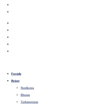
Forside
Rejser
Nordkorea
Bhutan
Turkmenistan