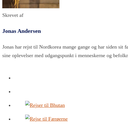
Skrevet af
Jonas Andersen
Jonas har rejst til Nordkorea mange gange og har siden sit 
sine oplevelser med udgangspunkt i menneskerne og befolk