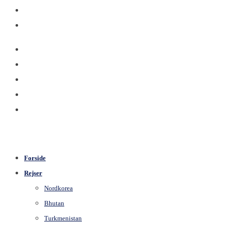
Forside
Rejser
Nordkorea
Bhutan
Turkmenistan