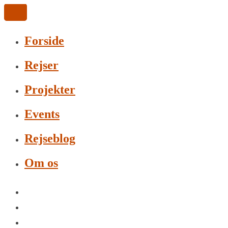
Forside
Rejser
Projekter
Events
Rejseblog
Om os