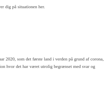
er dig på situationen her.
uar 2020, som det første land i verden på grund af corona,
ation hvor det har været utrolig begrænset med svar og