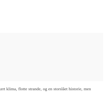
rt klima, flotte strande, og en storslået historie, men