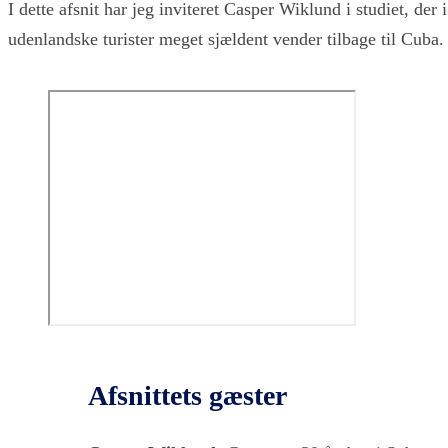
I dette afsnit har jeg inviteret Casper Wiklund i studiet, der 
udenlandske turister meget sjældent vender tilbage til Cuba.
Afsnittets gæster