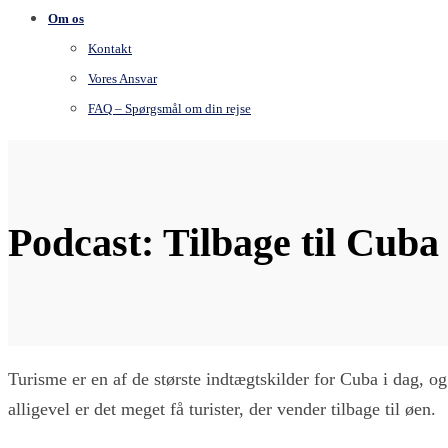
Om os
Kontakt
Vores Ansvar
FAQ – Spørgsmål om din rejse
Podcast: Tilbage til Cuba 
Turisme er en af de største indtægtskilder for Cuba i dag, og
alligevel er det meget få turister, der vender tilbage til øen.