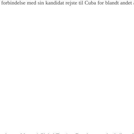
i forbindelse med sin kandidat rejste til Cuba for blandt andet 