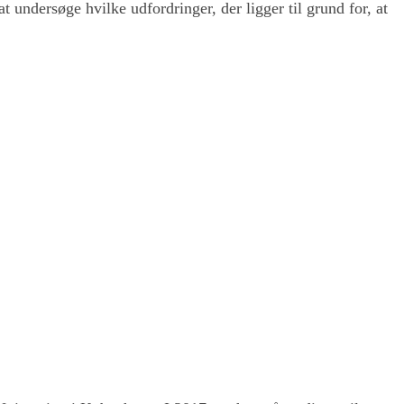
at undersøge hvilke udfordringer, der ligger til grund for, at