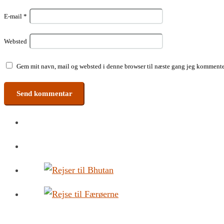
E-mail
*
Websted
Gem mit navn, mail og websted i denne browser til næste gang jeg kommente