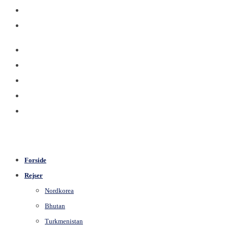
Forside
Rejser
Nordkorea
Bhutan
Turkmenistan