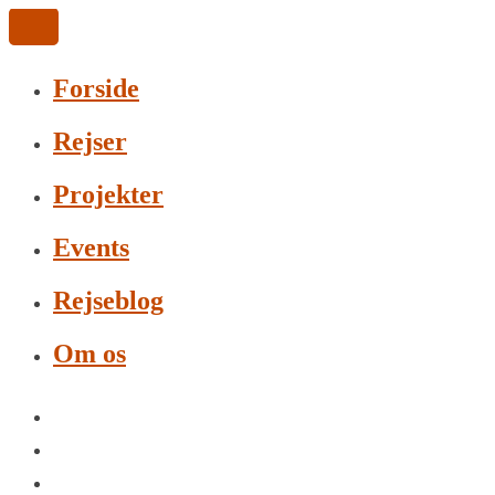
Forside
Rejser
Projekter
Events
Rejseblog
Om os