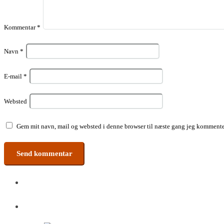
Kommentar
*
Navn
*
E-mail
*
Websted
Gem mit navn, mail og websted i denne browser til næste gang jeg kommente