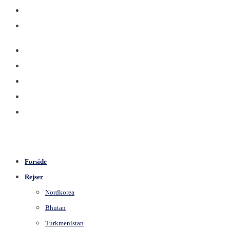
Forside
Rejser
Nordkorea
Bhutan
Turkmenistan