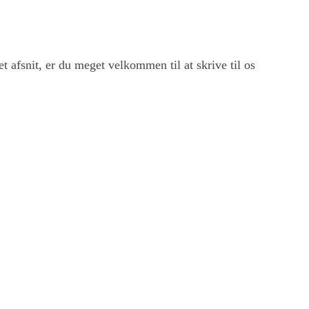
et afsnit, er du meget velkommen til at skrive til os