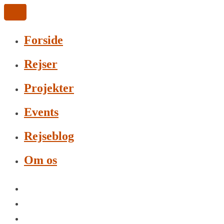
Forside
Rejser
Projekter
Events
Rejseblog
Om os