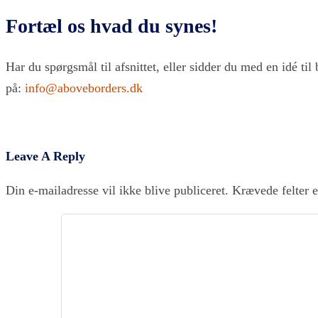
Fortæl os hvad du synes!
Har du spørgsmål til afsnittet, eller sidder du med en idé til
på:
info@aboveborders.dk
Leave A Reply
Din e-mailadresse vil ikke blive publiceret.
Krævede felter 