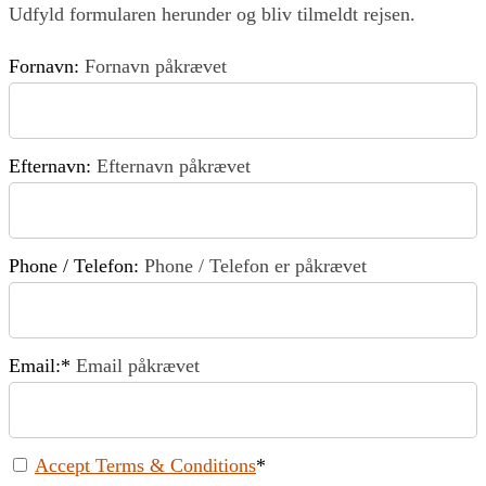
Udfyld formularen herunder og bliv tilmeldt rejsen.
Fornavn:
Fornavn påkrævet
Efternavn:
Efternavn påkrævet
Phone / Telefon:
Phone / Telefon er påkrævet
Email:*
Email påkrævet
Accept Terms & Conditions
*