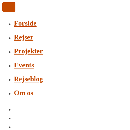
Forside
Rejser
Projekter
Events
Rejseblog
Om os