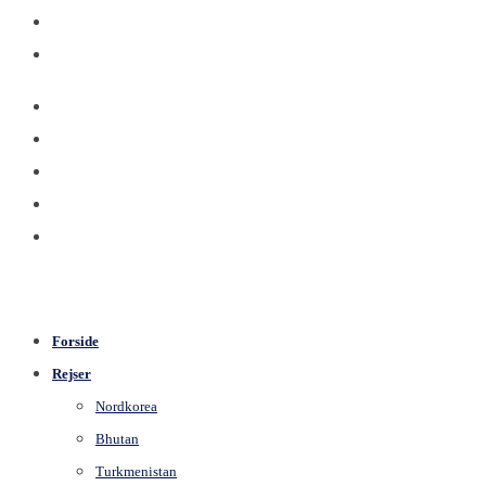
Forside
Rejser
Nordkorea
Bhutan
Turkmenistan