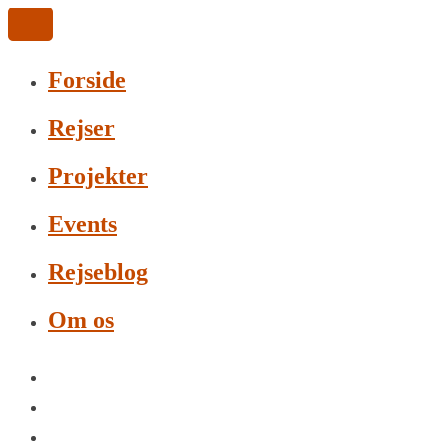
Forside
Rejser
Projekter
Events
Rejseblog
Om os