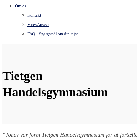
Om os
Kontakt
Vores Ansvar
FAQ – Spørgsmål om din rejse
Tietgen
Handelsgymnasium
“Jonas var forbi Tietgen Handelsgymnasium for at fortælle