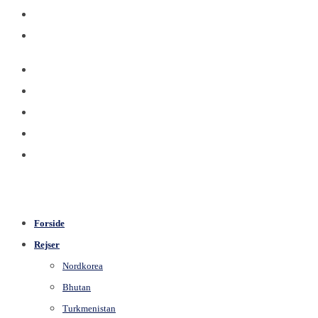
Forside
Rejser
Nordkorea
Bhutan
Turkmenistan