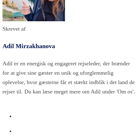
Skrevet af
Adil Mirzakhanova
Adil er en energisk og engageret rejseleder, der brænder
for at give sine gæster en unik og uforglemmelig
oplevelse, hvor gæsterne får et stærkt indblik i det land de
rejser til. Du kan læse meget mere om Adil under 'Om os'.