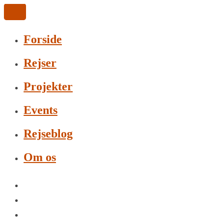
Forside
Rejser
Projekter
Events
Rejseblog
Om os