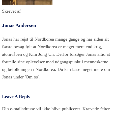
Skrevet af
Jonas Andersen
Jonas har rejst til Nordkorea mange gange og har siden sit
første besøg følt at Nordkorea er meget mere end krig,
atomvåben og Kim Jong Un. Derfor forsøger Jonas altid at
fortælle sine oplevelser med udgangspunkt i menneskerne
og befolkningen i Nordkorea. Du kan læse meget mere om
Jonas under 'Om os'.
Leave A Reply
Din e-mailadresse vil ikke blive publiceret.
Krævede felter