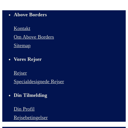
Above Borders
Kontakt
Om Above Borders
Sitemap
Vores Rejser
Rejser
Specialdesignede Rejser
Din Tilmelding
Din Profil
Rejsebetingelser