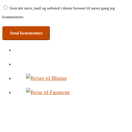
Gem mit navn, mail og websted i denne browser til næste gang jeg
kommenterer.