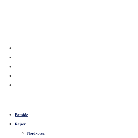
Forside
Rejser
Nordkorea