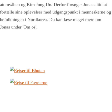
atomvåben og Kim Jong Un. Derfor forsøger Jonas altid at
fortælle sine oplevelser med udgangspunkt i menneskerne og
befolkningen i Nordkorea. Du kan læse meget mere om
Jonas under 'Om os'.