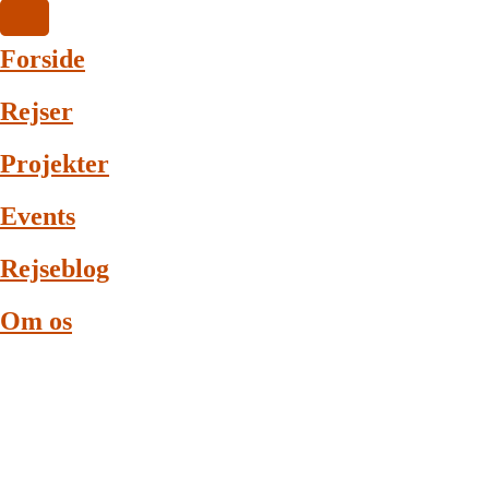
Forside
Rejser
Projekter
Events
Rejseblog
Om os