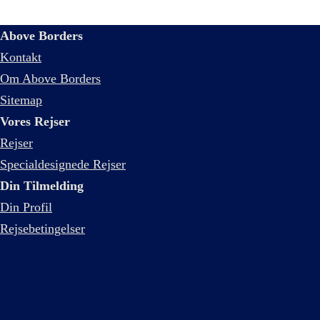
Above Borders
Kontakt
Om Above Borders
Sitemap
Vores Rejser
Rejser
Specialdesignede Rejser
Din Tilmelding
Din Profil
Rejsebetingelser