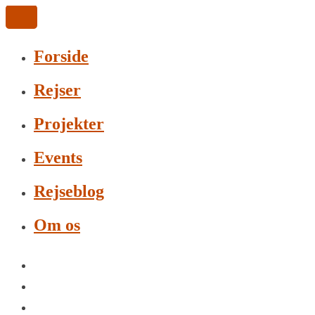
Forside
Rejser
Projekter
Events
Rejseblog
Om os