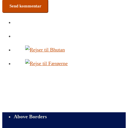
Above Borders