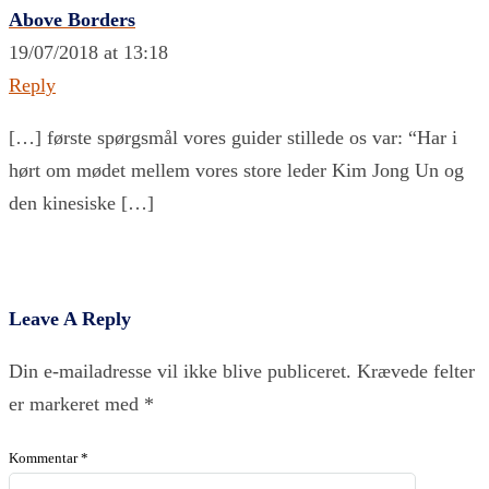
Above Borders
19/07/2018 at 13:18
Reply
[…] første spørgsmål vores guider stillede os var: “Har i
hørt om mødet mellem vores store leder Kim Jong Un og
den kinesiske […]
Leave A Reply
Din e-mailadresse vil ikke blive publiceret.
Krævede felter
er markeret med
*
Kommentar
*