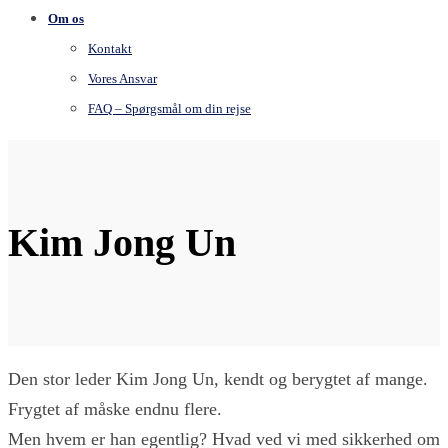
Om os
Kontakt
Vores Ansvar
FAQ – Spørgsmål om din rejse
Kim Jong Un
Den stor leder Kim Jong Un, kendt og berygtet af mange.
Frygtet af måske endnu flere.
Men hvem er han egentlig? Hvad ved vi med sikkerhed om