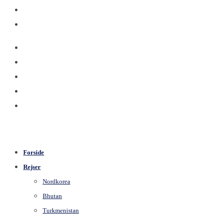
Forside
Rejser
Nordkorea
Bhutan
Turkmenistan