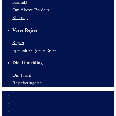
Kontakt
Om Above Borders
Sitemap
Vores Rejser
Rejser
Specialdesignede Rejser
Din Tilmelding
Din Profil
Rejsebetingelser