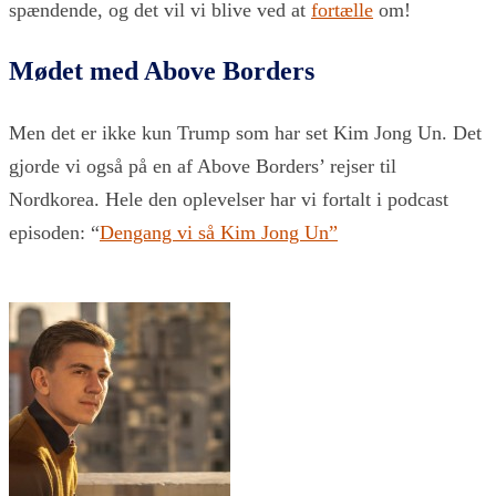
spændende, og det vil vi blive ved at
fortælle
om!
Mødet med Above Borders
Men det er ikke kun Trump som har set Kim Jong Un. Det
gjorde vi også på en af Above Borders’ rejser til
Nordkorea. Hele den oplevelser har vi fortalt i podcast
episoden: “
Dengang vi så Kim Jong Un”