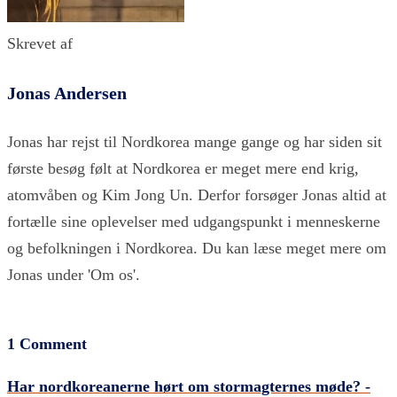
Skrevet af
Jonas Andersen
Jonas har rejst til Nordkorea mange gange og har siden sit
første besøg følt at Nordkorea er meget mere end krig,
atomvåben og Kim Jong Un. Derfor forsøger Jonas altid at
fortælle sine oplevelser med udgangspunkt i menneskerne
og befolkningen i Nordkorea. Du kan læse meget mere om
Jonas under 'Om os'.
1 Comment
Har nordkoreanerne hørt om stormagternes møde? -