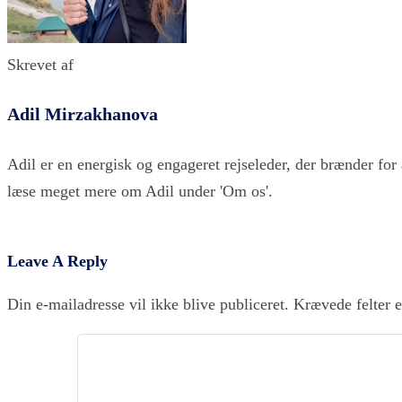
Skrevet af
Adil Mirzakhanova
Adil er en energisk og engageret rejseleder, der brænder for 
læse meget mere om Adil under 'Om os'.
Leave A Reply
Din e-mailadresse vil ikke blive publiceret.
Krævede felter 