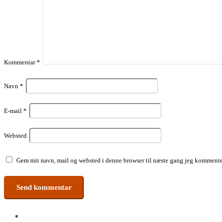
Kommentar
*
Navn
*
E-mail
*
Websted
Gem mit navn, mail og websted i denne browser til næste gang jeg kommente