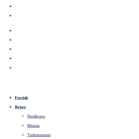
Forside
Rejser
Nordkorea
Bhutan
Turkmenistan