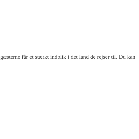
sterne får et stærkt indblik i det land de rejser til. Du kan