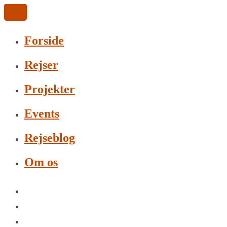
Forside
Rejser
Projekter
Events
Rejseblog
Om os