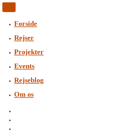
Forside
Rejser
Projekter
Events
Rejseblog
Om os