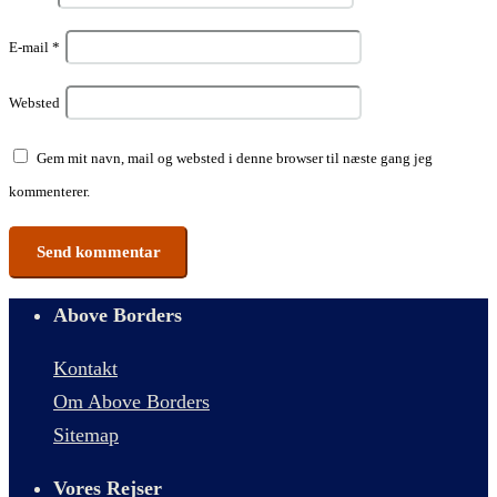
E-mail
*
Websted
Gem mit navn, mail og websted i denne browser til næste gang jeg
kommenterer.
Above Borders
Kontakt
Om Above Borders
Sitemap
Vores Rejser