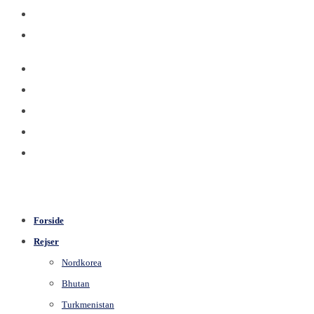
Forside
Rejser
Nordkorea
Bhutan
Turkmenistan