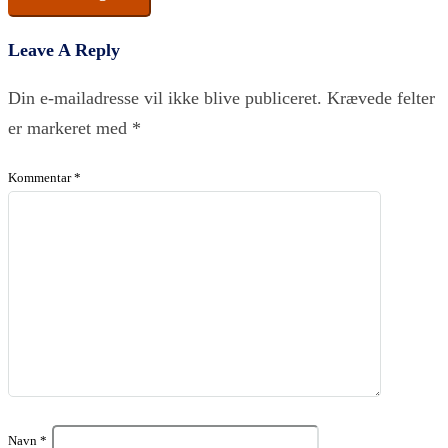
Leave A Reply
Din e-mailadresse vil ikke blive publiceret.
Krævede felter
er markeret med
*
Kommentar
*
Navn
*