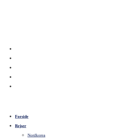
Forside
Rejser
Nordkorea