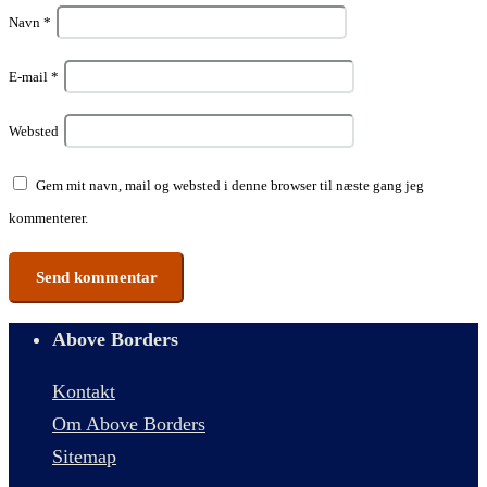
Navn
*
E-mail
*
Websted
Gem mit navn, mail og websted i denne browser til næste gang jeg
kommenterer.
Above Borders
Kontakt
Om Above Borders
Sitemap