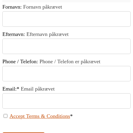
Fornavn:
Fornavn påkrævet
Efternavn:
Efternavn påkrævet
Phone / Telefon:
Phone / Telefon er påkrævet
Email:*
Email påkrævet
Accept Terms & Conditions
*