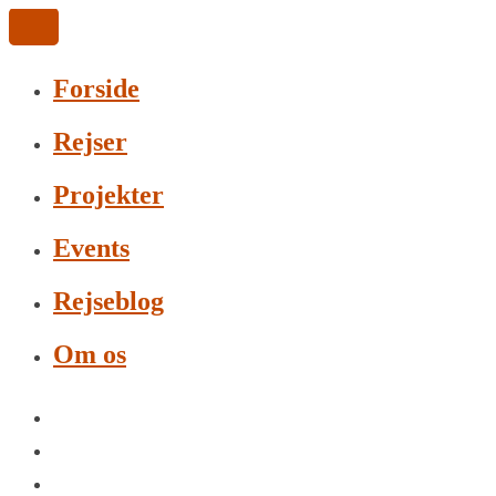
Forside
Rejser
Projekter
Events
Rejseblog
Om os