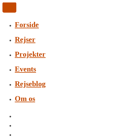
Forside
Rejser
Projekter
Events
Rejseblog
Om os