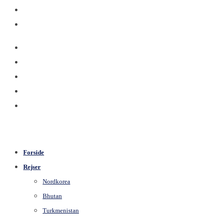
Forside
Rejser
Nordkorea
Bhutan
Turkmenistan