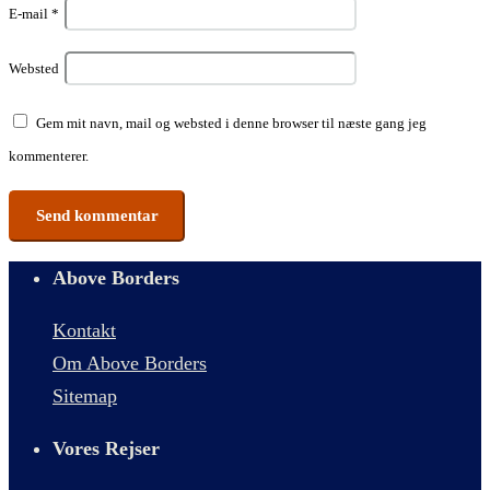
E-mail
*
Websted
Gem mit navn, mail og websted i denne browser til næste gang jeg
kommenterer.
Above Borders
Kontakt
Om Above Borders
Sitemap
Vores Rejser