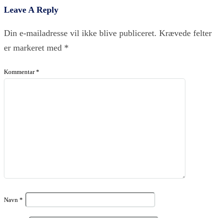
Leave A Reply
Din e-mailadresse vil ikke blive publiceret.
Krævede felter
er markeret med
*
Kommentar
*
Navn
*