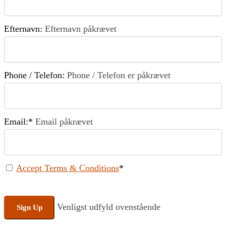
Efternavn:
Efternavn påkrævet
Phone / Telefon:
Phone / Telefon er påkrævet
Email:*
Email påkrævet
Accept Terms & Conditions
*
No val
Venligst udfyld ovenstående