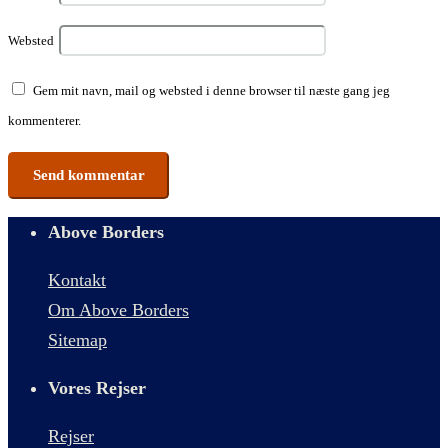
Websted
Gem mit navn, mail og websted i denne browser til næste gang jeg
kommenterer.
Above Borders
Kontakt
Om Above Borders
Sitemap
Vores Rejser
Rejser