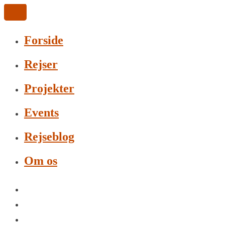
Forside
Rejser
Projekter
Events
Rejseblog
Om os