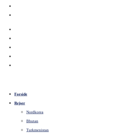
Forside
Rejser
Nordkorea
Bhutan
Turkmenistan