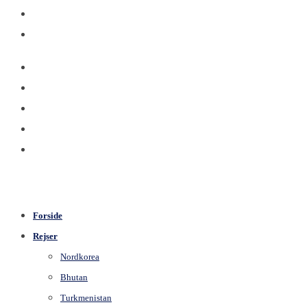
Forside
Rejser
Nordkorea
Bhutan
Turkmenistan