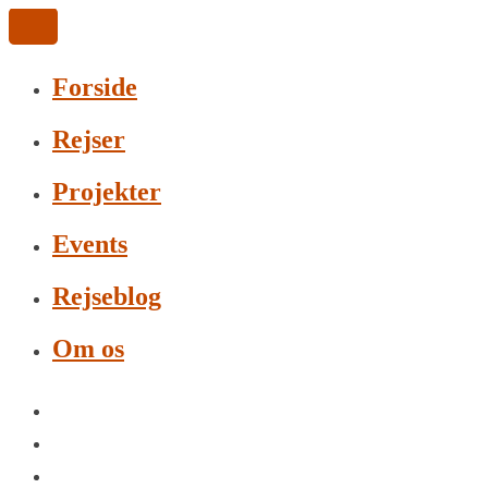
Forside
Rejser
Projekter
Events
Rejseblog
Om os