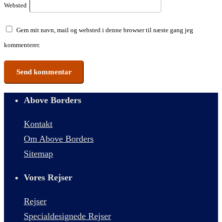
Websted
Gem mit navn, mail og websted i denne browser til næste gang jeg
kommenterer.
Above Borders
Kontakt
Om Above Borders
Sitemap
Vores Rejser
Rejser
Specialdesignede Rejser