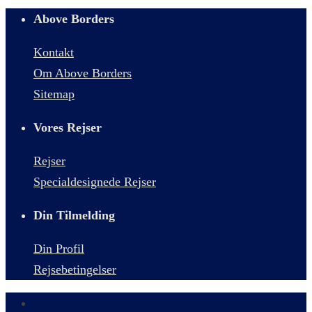
Above Borders
Kontakt
Om Above Borders
Sitemap
Vores Rejser
Rejser
Specialdesignede Rejser
Din Tilmelding
Din Profil
Rejsebetingelser