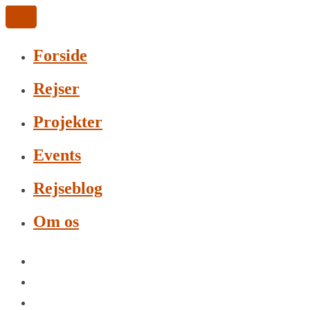
Forside
Rejser
Projekter
Events
Rejseblog
Om os