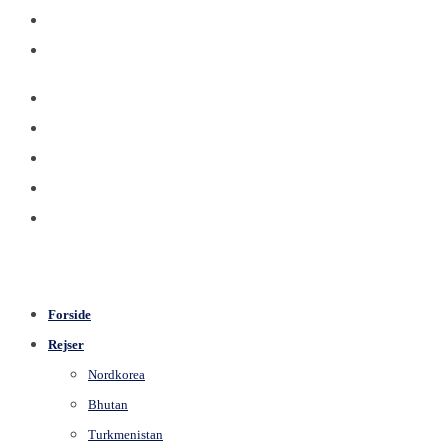
Forside
Rejser
Nordkorea
Bhutan
Turkmenistan