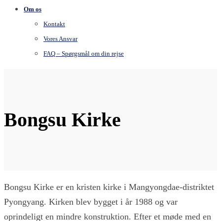
Om os
Kontakt
Vores Ansvar
FAQ – Spørgsmål om din rejse
Bongsu Kirke
Bongsu Kirke er en kristen kirke i Mangyongdae-distriktet
Pyongyang. Kirken blev bygget i år 1988 og var
oprindeligt en mindre konstruktion. Efter et møde med en