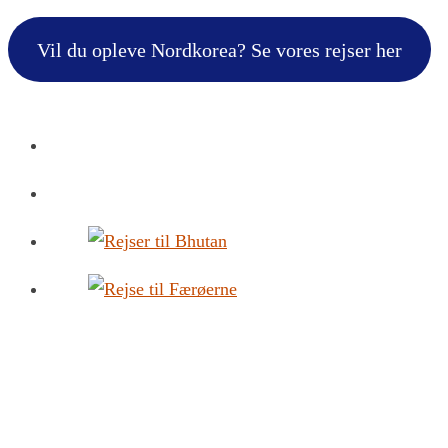
Vil du opleve Nordkorea? Se vores rejser her