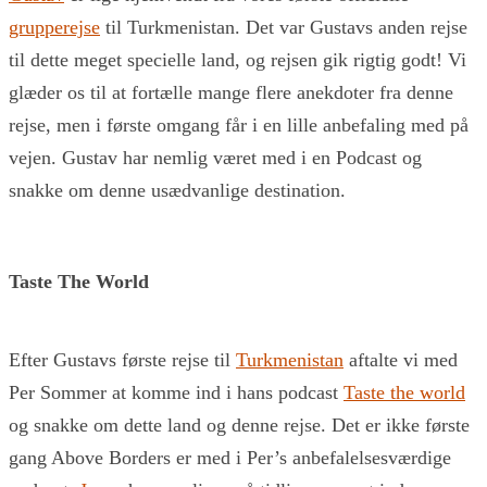
grupperejse
til Turkmenistan. Det var Gustavs anden rejse
til dette meget specielle land, og rejsen gik rigtig godt! Vi
glæder os til at fortælle mange flere anekdoter fra denne
rejse, men i første omgang får i en lille anbefaling med på
vejen. Gustav har nemlig været med i en Podcast og
snakke om denne usædvanlige destination.
Taste The World
Efter Gustavs første rejse til
Turkmenistan
aftalte vi med
Per Sommer at komme ind i hans podcast
Taste the world
og snakke om dette land og denne rejse. Det er ikke første
gang Above Borders er med i Per’s anbefalelsesværdige