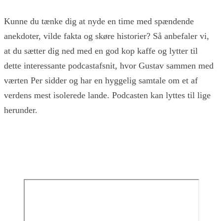
Kunne du tænke dig at nyde en time med spændende
anekdoter, vilde fakta og skøre historier? Så anbefaler vi,
at du sætter dig ned med en god kop kaffe og lytter til
dette interessante podcastafsnit, hvor Gustav sammen med
værten Per sidder og har en hyggelig samtale om et af
verdens mest isolerede lande. Podcasten kan lyttes til lige
herunder.