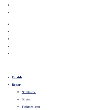
Forside
Rejser
Nordkorea
Bhutan
Turkmenistan