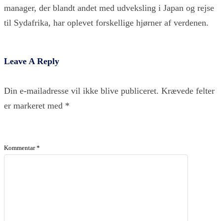
manager, der blandt andet med udveksling i Japan og rejse
til Sydafrika, har oplevet forskellige hjørner af verdenen.
Leave A Reply
Din e-mailadresse vil ikke blive publiceret.
Krævede felter
er markeret med
*
Kommentar
*