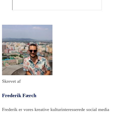
Skrevet af
Frederik Færch
Frederik er vores kreative kulturinteresserede social media