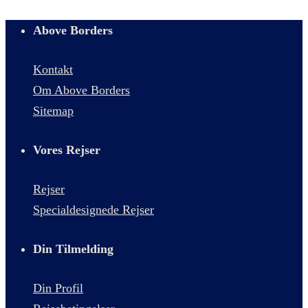
Above Borders
Kontakt
Om Above Borders
Sitemap
Vores Rejser
Rejser
Specialdesignede Rejser
Din Tilmelding
Din Profil