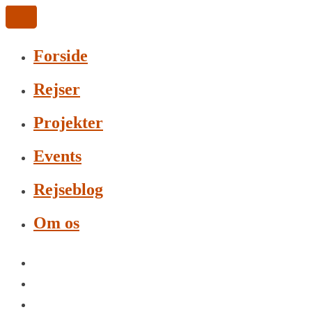
Forside
Rejser
Projekter
Events
Rejseblog
Om os