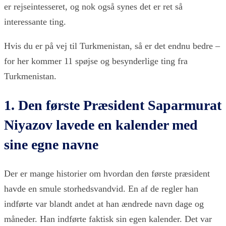
er rejseintesseret, og nok også synes det er ret så
interessante ting.
Hvis du er på vej til Turkmenistan, så er det endnu bedre –
for her kommer 11 spøjse og besynderlige ting fra
Turkmenistan.
1. Den første Præsident Saparmurat
Niyazov lavede en kalender med
sine egne navne
Der er mange historier om hvordan den første præsident
havde en smule storhedsvandvid. En af de regler han
indførte var blandt andet at han ændrede navn dage og
måneder. Han indførte faktisk sin egen kalender. Det var