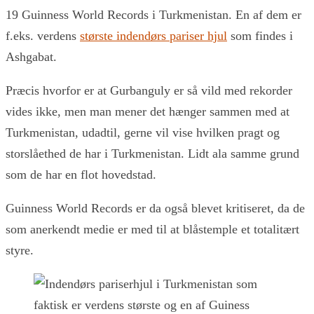
19 Guinness World Records i Turkmenistan. En af dem er
f.eks. verdens
største indendørs pariser hjul
som findes i
Ashgabat.
Præcis hvorfor er at Gurbanguly er så vild med rekorder
vides ikke, men man mener det hænger sammen med at
Turkmenistan, udadtil, gerne vil vise hvilken pragt og
storslåethed de har i Turkmenistan. Lidt ala samme grund
som de har en flot hovedstad.
Guinness World Records er da også blevet kritiseret, da de
som anerkendt medie er med til at blåstemple et totalitært
styre.