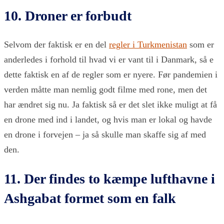
10. Droner er forbudt
Selvom der faktisk er en del
regler i Turkmenistan
som er
anderledes i forhold til hvad vi er vant til i Danmark, så e
dette faktisk en af de regler som er nyere. Før pandemien i
verden måtte man nemlig godt filme med rone, men det
har ændret sig nu. Ja faktisk så er det slet ikke muligt at få
en drone med ind i landet, og hvis man er lokal og havde
en drone i forvejen – ja så skulle man skaffe sig af med
den.
11. Der findes to kæmpe lufthavne i
Ashgabat formet som en falk