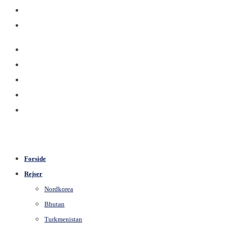
Forside
Rejser
Nordkorea
Bhutan
Turkmenistan