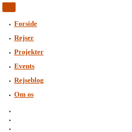
Forside
Rejser
Projekter
Events
Rejseblog
Om os