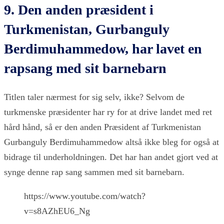
9. Den anden præsident i
Turkmenistan, Gurbanguly
Berdimuhammedow, har lavet en
rapsang med sit barnebarn
Titlen taler nærmest for sig selv, ikke? Selvom de
turkmenske præsidenter har ry for at drive landet med ret
hård hånd, så er den anden Præsident af Turkmenistan
Gurbanguly Berdimuhammedow altså ikke bleg for også at
bidrage til underholdningen. Det har han andet gjort ved at
synge denne rap sang sammen med sit barnebarn.
https://www.youtube.com/watch?
v=s8AZhEU6_Ng