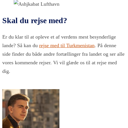
Skal du rejse med?
Er du klar til at opleve et af verdens mest besynderlige
lande? Så kan du
rejse med til Turkmenistan
. På denne
side finder du både andre fortællinger fra landet og ser alle
vores kommende rejser. Vi vil glæde os til at rejse med
dig.