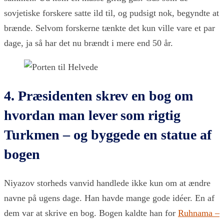
sovjetiske forskere satte ild til, og pudsigt nok, begyndte at
brænde. Selvom forskerne tænkte det kun ville vare et par
dage, ja så har det nu brændt i mere end 50 år.
4. Præsidenten skrev en bog om
hvordan man lever som rigtig
Turkmen – og byggede en statue af
bogen
Niyazov storheds vanvid handlede ikke kun om at ændre
navne på ugens dage. Han havde mange gode idéer. En af
dem var at skrive en bog. Bogen kaldte han for
Ruhnama –