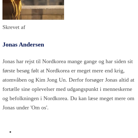
Skrevet af
Jonas Andersen
Jonas har rejst til Nordkorea mange gange og har siden sit
første besøg følt at Nordkorea er meget mere end krig,
atomvåben og Kim Jong Un. Derfor forsøger Jonas altid at
fortælle sine oplevelser med udgangspunkt i menneskerne
og befolkningen i Nordkorea. Du kan læse meget mere om
Jonas under 'Om os'.