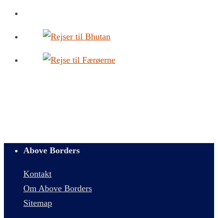
Above Borders
Kontakt
Om Above Borders
Sitemap