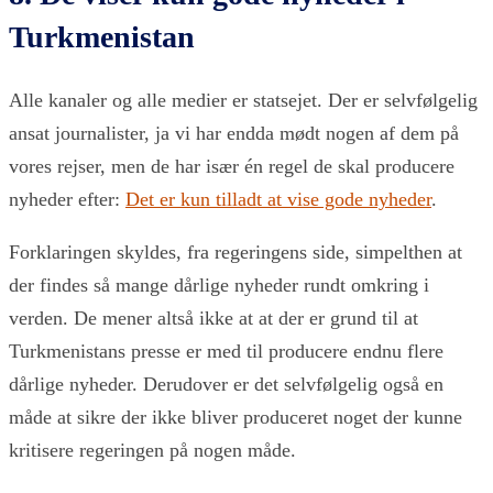
Turkmenistan
Alle kanaler og alle medier er statsejet. Der er selvfølgelig
ansat journalister, ja vi har endda mødt nogen af dem på
vores rejser, men de har især én regel de skal producere
nyheder efter:
Det er kun tilladt at vise gode nyheder
.
Forklaringen skyldes, fra regeringens side, simpelthen at
der findes så mange dårlige nyheder rundt omkring i
verden. De mener altså ikke at at der er grund til at
Turkmenistans presse er med til producere endnu flere
dårlige nyheder. Derudover er det selvfølgelig også en
måde at sikre der ikke bliver produceret noget der kunne
kritisere regeringen på nogen måde.